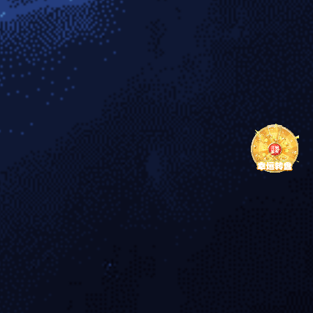
皇马友谊赛小胜巴萨逆转时刻
点燃全场激情赛后分析
2026-03-20
欧联杯精彩对决里昂5-1大胜
尤文图斯帽子戏法点燃全场激
情
2026-03-20
德甲精彩对决巴黎圣日耳曼大
胜拜仁引发全场狂欢与热议
2026-03-19
德甲激战莱比锡与曼城战平点
球大战成焦点数据分析引发热
议
2026-03-19
尤文图斯逆转莱比锡3-2绝杀