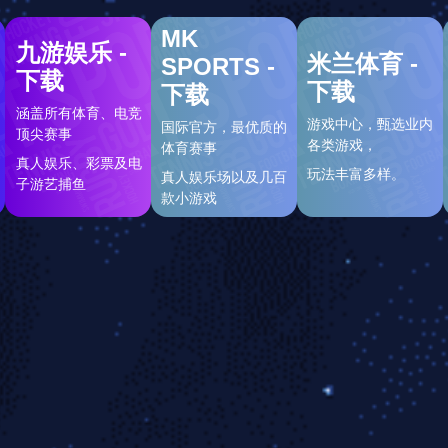
先，制定合理的训练计划至关重要。这一计划应根据个人能
理素质等多方面内容。例如，对于基础较薄弱的选手，可以
则可以增加战术配合及对抗性训练。
视频分析技术，对自己平时打球的视频进行回放，从中找出
例如记录每一次发球、接发球成功率等，这不仅能够直观反
检验自己的训练效果。在比赛中，真正体验到压力与紧张
种结合理论与实践的方法，将极大提高整体竞技水平。
保障。在面对强敌的时候，保持冷静、自信尤为重要。首
绪，让自己以最佳状态迎接挑战。同时，也可以借助积极自
励自己，相信自己的能力。
失误，不应过于沮丧，而应该及时调整心态，将注意力集中
建议选手们在平时练习时就开始模拟这种情境，以增强应对
一部分。分享彼此在比赛中的感受与经验，可以有效减轻压