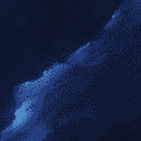
西甲
精彩
对决
AC
米兰
狂胜
巴萨
五球
帽子
戏法
点燃
全场
热情
2026-
03-21
英超精彩对决那不勒斯3-0战
胜热刺逆转瞬间引发全场狂欢
2026-03-21