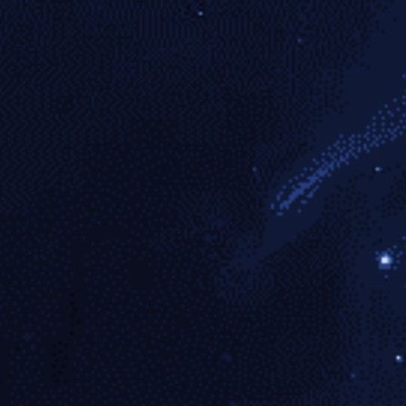
界
DB旗舰官网
对他们是否还需要增添新鲜血液产生
再进行大规模调整。