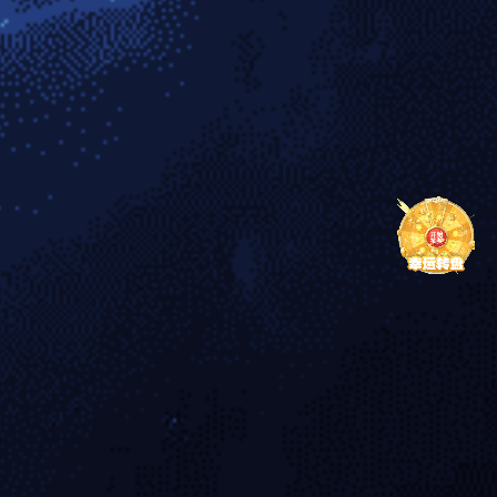
皇马友谊赛小胜巴萨逆转时刻
点燃全场激情赛后分析
2026-03-20
欧联杯精彩对决里昂5-1大胜
尤文图斯帽子戏法点燃全场激
情
2026-03-20
德甲精彩对决巴黎圣日耳曼大
胜拜仁引发全场狂欢与热议
2026-03-19
德甲激战莱比锡与曼城战平点
球大战成焦点数据分析引发热
议
2026-03-19
尤文图斯逆转莱比锡3-2绝杀