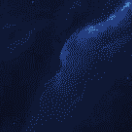
不得不考虑如何通过有效的人事变动来增强自身实力，因此
，各支球队也需谨慎评估自身情况，以避免因盲目追逐而导
来赛季产生深远影响。从球队构建方面来看，对于那些表现
会。因此，这种人才涌现，将推动整个联赛水平提升，有望
反击结合的重要性，这种风格或许将在接下来的一段时间内
得不进行相应调整，包括教练团队和训练方式等多个维度。
更是开启了一系列连锁反应，对未来足坛格局产生潜移默化
言，都充满期待与悬念。
件，我们可以看到足球世界中瞬息万变的一面。在这样高水平