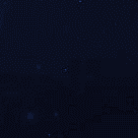
导航
网站地图
介绍
DB旗舰
SiteMap
的综合信
产品专区
产品信息
公司动态
技术创
服务类型
保障。
加入
DB旗舰官方网站
理念与
质、高性
最新活动
息。