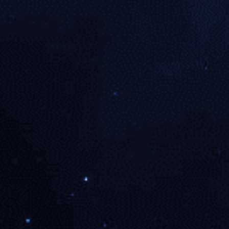
DB旗舰·(中国区)官方网站是DB品牌面向中国市场
息与服务平台，旨在为用户提供权威的品牌资讯、
及客户支持。网站内容涵盖企业新闻、产品展示、
新、服务中心等多个模块，并提供在线购买及售后
DB旗舰依托国际化的研发体系，将全球领先的设计
本土化需求相结合，致力于为中国消费者打造高品
能的产品选择。通过官方网站，用户不仅可以了解
与优惠，还能第一时间获取品牌动态与行业前沿信
邮箱订阅