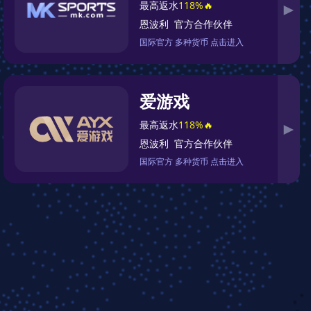
搜索
导航
介绍
DB旗舰