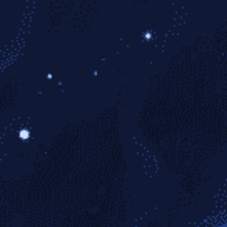
疑问。有观点认为，如果继续保持这样的整体状态，就无需