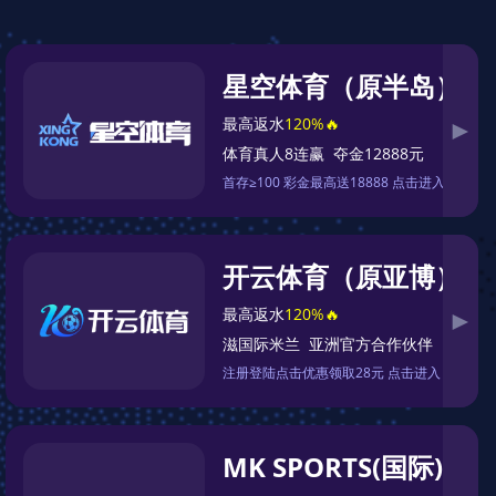
Call 24/7
加入
DB旗舰官方网站
13930459905