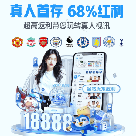
产品专区
首页
产品专区