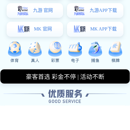
应以及未来展望四个方面对这场赛事进行详细阐述，以期全
面呈现这一事件背后的种种风波。
1、比赛回顾与双方表现
在这场激烈的较量中，热刺与马竞两队都展现出了高水平的
竞技状态。从开赛之初，双方就展开了猛烈的攻势，各自创
造了一些有威胁的进攻机会。热刺依靠其快速反击和精准传
递频繁撕扯着马竞的防线，而马竞则凭借稳健的防守和快速
反击不断威胁着热刺的大门。
随着时间推移，两队均未能打破僵局。在上半场结束前，热
刺曾通过一次角球险些取得领先，但被马竞门将神勇扑出。
在下半场，情况依然胶着，双方都试图通过战术调整寻找突
破口，却始终未能如愿，这也让观众们为此捏了一把汗。
最终，在90分钟内两队都未能得分，只得以0-0的平局收
尾。这场平局虽然没有产生胜负，但却让人看到了两支球队
在技战术层面的较量，以及他们对于胜利的不懈追求。