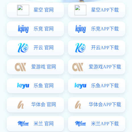
中超热刺与马竞激战成平局
红牌事件引发全场热议与争
议
2025-11-23
1
分享
在近日的一场备受瞩目的中超联赛中，热刺与马德里竞技的
对决以平局收场，比赛过程跌宕起伏，引发了球迷和媒体的
广泛关注。这场比赛不仅因双方球队实力相当而引人注目，
更因一桩红牌事件成为全场热议的焦点。红牌的判罚激起了
各方争议，各种声音纷至沓来，让这场原本精彩的比赛增添
了不少话题性。本文将从比赛回顾、红牌事件分析、球迷反