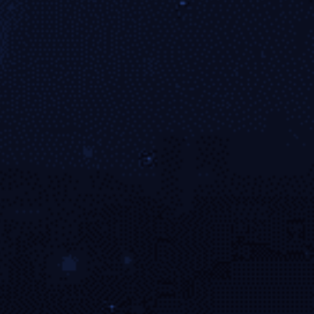
导航
网站地图
介绍
DB旗舰
SiteMap
的综合信
产品专区
产品信息
公司动态
技术创
服务类型
保障。
加入
DB旗舰官方网站
理念与
质、高性
最新活动
息。