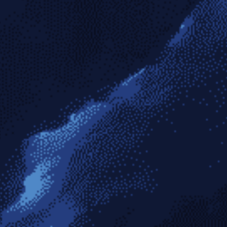
西甲
精彩
对决
AC
米兰
狂胜
巴萨
五球
帽子
戏法
点燃
全场
热情
2026-
03-21
英超精彩对决那不勒斯3-0战
胜热刺逆转瞬间引发全场狂欢
2026-03-21