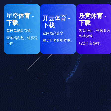
比赛胜负的关键。曼联在中场采取了高位压迫策略
斯则选择稳扎稳打，强调防守反击，通过快速边路
具体来看，曼联通过前锋压迫后卫线，从而迫使对
开反击。这种战术虽然风险较高，但若能成功，将
另一方面，尤文图斯则更加注重防守组织，他们在
截。这种谨慎且有序的打法使得他们能够抵挡住曼
2、关键球员表现
此役中，两队的一些关键球员发挥至关重要。对于
负责组织进攻，还承担起了防守任务。他在比赛中
进中，为球队创造了几次良机。
而对于尤文图斯而言，他们的一名前锋同样发挥出
射门。此外，他还积极参与回防，为球队提供更多
一定竞争力。
值得一提的是，两队门将也展现出了极高水平。曼
险情，使得双方始终难以生产进球。这种门将之间
3、比赛节奏控制