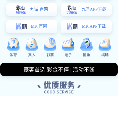
围绕这一主题，从四个方面进行阐述，包括比赛回顾、球员
表现、转会传闻以及未来展望。
1、比赛精彩回顾
本场欧联杯对决于里昂主场进行，吸引了大量球迷前来助
阵。开局阶段，AC米兰凭借其强大的攻击线迅速占据主动，
以2-0领先。然而，随着比赛的深入，里昂逐渐找到了节奏，
通过快速反击和高压逼抢扭转了局面。
下半场开始后，里昂展现出了惊人的韧性与斗志，他们用密
集防守限制住了米兰的进攻，并通过精准传球与跑位不断撕
裂对方防线。在第70分钟时，里昂打入第一粒进球，为球队
注入信心。
最终，在全场观众的呐喊声中，里昂连入三球，以3-2逆转取
胜。这场比赛不仅是技术与战术的较量，更是心理素质的一
次考验，让所有观看比赛的人都为之震撼。
2、优秀球员表现分析
这场令人振奋的胜利中，多名里昂球员表现出色，其中前锋