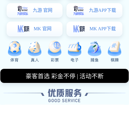
示与思考。
1、两队战术布局分析
在本场比赛中，巴黎圣日耳曼采用了高压逼抢战术，试图通
过快速回收球权来掌控比赛节奏。他们的前锋线速度极快，
给本菲卡后防带来了巨大压力。面对这样的压迫，本菲卡选
择相对保守的防守阵型，希望通过反击寻找机会。然而，他
们在中场控制力不足，使得整体攻防转换不够流畅，导致多
次被巴黎抓住机会。
本菲卡虽然在纸面上拥有较强阵容，但由于缺乏有效的组织
和协调，一时间难以适应巴黎密集的攻势。在开局阶段，他
们几次险些被对方破门，而这种持续的压力最终也导致了心
理上的崩溃。此外，本菲卡在防守时对于边路和中路转换不
够及时，让巴黎有机可乘，不断扩大领先优势。
随着比赛进行到中段，本菲卡开始调整战术，但显然已经为
时已晚。尽管他们试图加强控球，但在面对巴黎迅速而犀利