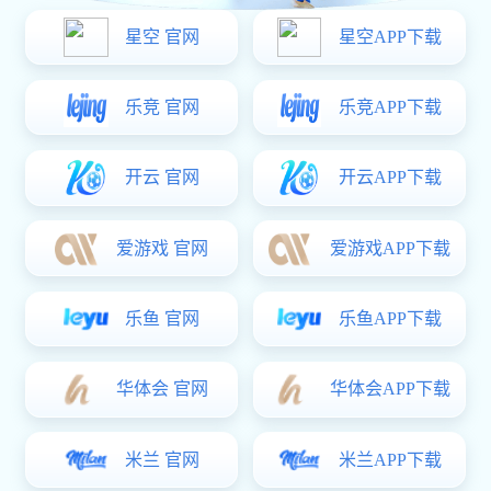
欧联杯精彩对决巴黎圣日耳
曼大胜巴萨点球大战引爆全
场激情
2026-01-19
1
分享
在近期的欧联杯对决中，巴黎圣日耳曼与巴萨的比赛引爆全
场激情，双方在常规时间内战成平局，最终通过点球大战决
胜负。这场精彩的较量不仅展现了两支球队的实力和技艺，
还让球迷们感受到了足球赛场上紧张刺激的氛围。本文将从
比赛过程、关键球员表现、战术分析以及球迷反应四个方面
详细阐述这场令人难忘的赛事，带领读者重温那一夜的激动