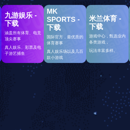
森纳稳固的防守和快速反击令对手难以施展拳脚。第75分
对这样的局面，多特蒙德显得有些无奈。然而，在接下来的
了一些威胁。
时阶段，阿森纳再次抓住机会，通过一次流畅的团队配合将比
们在庆祝，更是整个酋长球场弥漫着欢乐与激动。
，都陷入了一种狂欢状态。对于大多数阿森纳支持者来说，这不
较量。尤其是在主场作战，他们感受到了无与伦比的归属感
带领下走向看台，与热情洋溢的支持者们分享这一刻的荣
享受这份喜悦。这种团结一致、心手相连的瞬间，让每一个
的庆祝活动。在社交平台上，许多球迷分享了他们观看比赛
。可以说，这样一场胜利不仅增强了球队凝聚力，也提升了