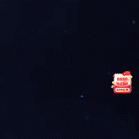
瞬间震撼全场成历史冷门之战
2026-03-18
国王杯曼联大胜莱比锡三球狂
潮十大精彩进球回顾
2026-03-18
中超精彩对决阿森纳与国米激
战成平局引发全场热烈反响
2026-03-18