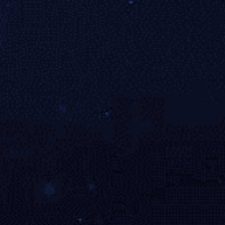
导航
网站地图
介绍
DB旗舰
SiteMap
的综合信
产品专区
产品信息
公司动态
技术创
服务类型
保障。
加入
DB旗舰官方网站
理念与
质、高性
最新活动
息。