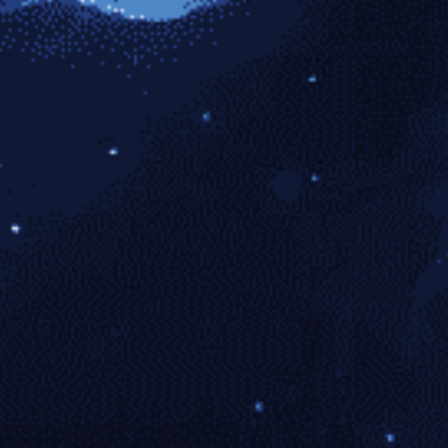
求得最佳效果。
最后，对于广大支持者而言，他们期待的不只是眼
此，全社会都应关注并支持这个过程，共同见证属
总结：
综上所述，此次“阿森纳大胜多特蒙德”的事件，不
球运动中来。同时，它也为即将到来的冬季转会期
展。
无论如何，可以肯定的是，这样一场令人振奋的大
的转会传闻，则为整个足球市场增添了一抹亮色，
上一篇