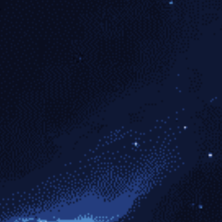
与此同时，管理层也意识到了留住核心球员的重要
能够保持竞争力和稳定性。这不仅关乎当季成绩，
4、未来展望与挑战
经过此次大胜后，阿森纳正朝着更高目标迈进。但
以及应对即将到来的密集赛程。为了实现长期目标
平。
此外，新赛季即将迎来冬季转会窗口，这也是检验
合球队风格的新援，将进一步增强整支球队实力，