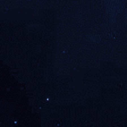
DB旗舰·(中国区)官方网站是DB品牌面向中国市场
息与服务平台，旨在为用户提供权威的品牌资讯、
及客户支持。网站内容涵盖企业新闻、产品展示、
新、服务中心等多个模块，并提供在线购买及售后
DB旗舰依托国际化的研发体系，将全球领先的设计
本土化需求相结合，致力于为中国消费者打造高品
能的产品选择。通过官方网站，用户不仅可以了解
与优惠，还能第一时间获取品牌动态与行业前沿信
邮箱订阅