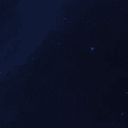
前的一次成功，而是持续不断地看到球队成长与发展。因
于阿森纳更加辉煌的未来！
仅体现出球队实力和士气，还激励着更多人关注并参与到足
埋下伏笔，让我们共同期待接下来可能发生的一切变化与发
胜，会成为推动阿森纳进一步发展的重要动力。而随之而来
使得我们对未来充满期待！
下一篇