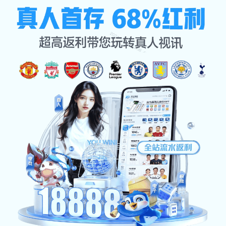
公司动态
首页
公司动态