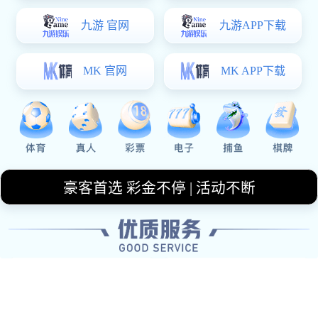
都为今后的转会市场增添了不少话题，成为球迷和媒体热议
的焦点。
1、精彩比赛回顾
这场比赛在里昂主场进行，球迷们早已做好准备，期待着一
场激情四射的对决。开场不久，里昂便展现出强烈的进攻欲
望，第10分钟便由前锋打入首粒进球，这一进球瞬间点燃了
现场气氛。随后，AC米兰试图反击，但里昂毫不示弱，通过
快速反击不断威胁对方防线。
随着比赛深入，上半场结束前，里昂又接连打入两球，将比
分扩大至3-0。这一结果让米兰队显得有些措手不及，他们不
得不在下半场进行人员调整，以期扭转局势。然而，尽管他
们努力尝试，但却始终无法找到有效的方法来突破里昂坚固
的防守。
最终，在第75分钟时，尽管AC米兰由替补上阵的前锋打入一
粒安慰性进球，但随即被里昂再次攻破大门，以4-1锁定胜