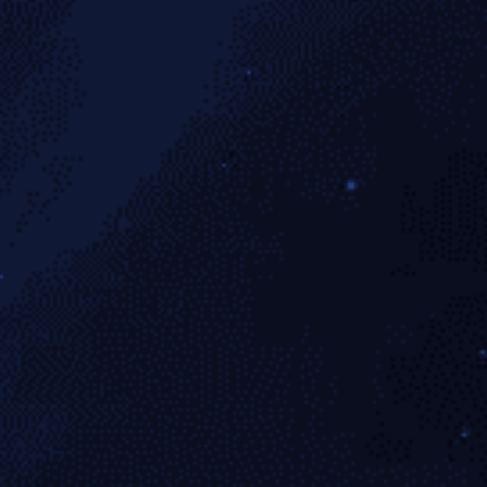
drid and highlighted areas for improvement for RB Leipzig.
e pivotal red card event, shaped the narrative of this
 dynamic nature of football, where every decision on and
oth teams will undoubtedly learn from this experience as
ions.
下一篇