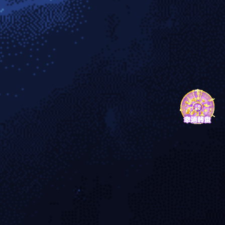
皇马友谊赛小胜巴萨逆转时刻
点燃全场激情赛后分析
2026-03-20
欧联杯精彩对决里昂5-1大胜
尤文图斯帽子戏法点燃全场激
情
2026-03-20
德甲精彩对决巴黎圣日耳曼大
胜拜仁引发全场狂欢与热议
2026-03-19
德甲激战莱比锡与曼城战平点
球大战成焦点数据分析引发热
议
2026-03-19
尤文图斯逆转莱比锡3-2绝杀