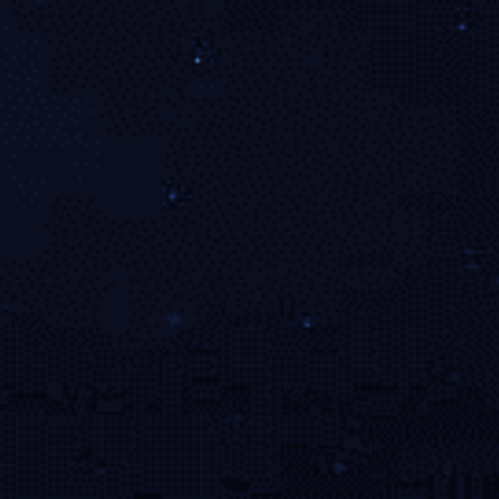
找到我们
地址
河北省石家庄市长安区中山
东路508号东胜广场A座
1103-10室
电话
+13930459905
邮箱
triumphal@outlook.com