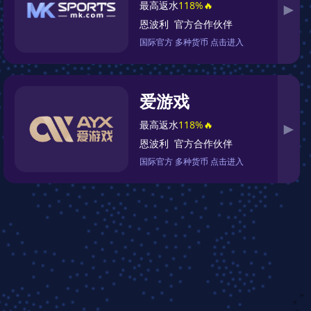
搜索
导航
介绍
DB旗舰