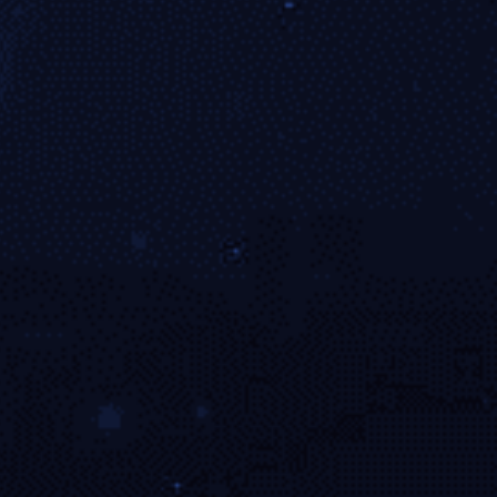
导航
网站地图
介绍
DB旗舰
SiteMap
的综合信
产品专区
产品信息
公司动态
技术创
服务类型
保障。
加入
DB旗舰官方网站
理念与
质、高性
最新活动
息。