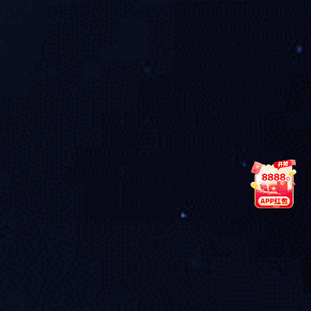
瞬间震撼全场成历史冷门之战
2026-03-18
国王杯曼联大胜莱比锡三球狂
潮十大精彩进球回顾
2026-03-18
中超精彩对决阿森纳与国米激
战成平局引发全场热烈反响
2026-03-18