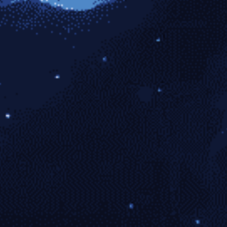
总结：
This match showcased the brilliance of Atlético Ma
The tactical execution of Atlético, combined with th
exciting encounter.
The discussions following the match underscore the
off the pitch can have significant repercussions. B
they continue their campaigns in European competit
上一篇