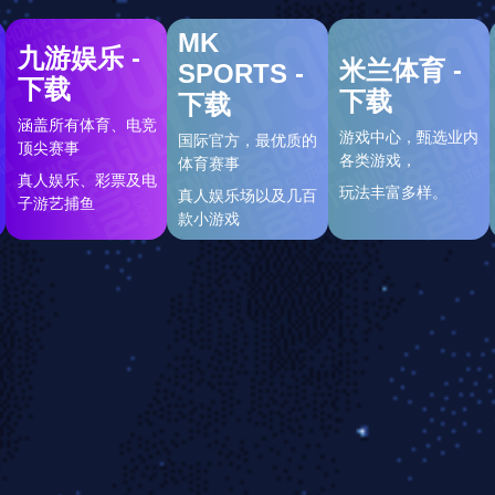
略不仅有效地切断了对方传球线路，还让他们在开场阶段就
，他们频繁进行边路渗透，通过快速传递不断撕扯对方防
佳的进攻机会，并最终成功破门得分。
持紧凑，不给莱比锡任何轻松接球和射门的机会，使得对方
够牢牢掌控比赛节奏，并最终取得大胜。
准备。他们虽有一定攻击能力，但在本场比赛中并未能有效
整，希望通过快速反击来找到破门机会，但效果并不理想。
们希望借助中场球员控制节奏。然而，由于马竞高强度逼
让球队陷入困境。
巨大的心理压力。在人数劣势与士气低落双重影响之下，他
为，让人感到遗憾。
在一次拼抢中，一名莱比锡球员因犯规被裁判直接出示红
了现场观众及媒体的不少讨论，各方观点不一。