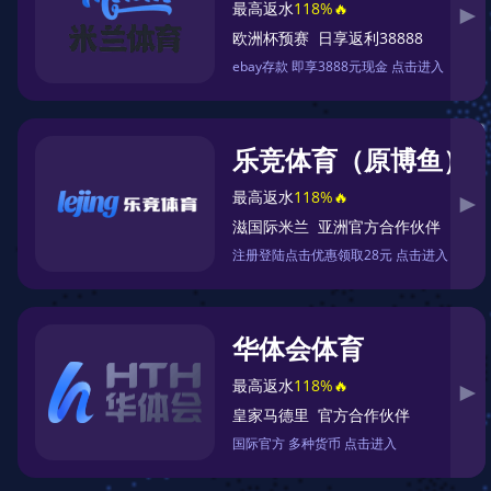
欧联杯精彩对决马竞大
热议与激情
2026-03-11
1
在最近的欧联杯比赛中，马德里竞技迎战莱比锡，
力。这场比赛不仅仅是比分上的胜利，更因一桩红
现出色，攻势如潮，而莱比锡则面临着不小的压力
局势更加扑朔迷离。本文将从四个方面详细分析这
牌事件的影响以及赛后的讨论与反思，力求全面呈
1、马竞战术解析
本场比赛中，马德里竞技采取了极具侵略性的战术