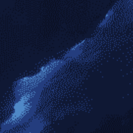
西甲
精彩
对决
AC
米兰
狂胜
巴萨
五球
帽子
戏法
点燃
全场
热情
2026-
03-21
英超精彩对决那不勒斯3-0战
胜热刺逆转瞬间引发全场狂欢
2026-03-21