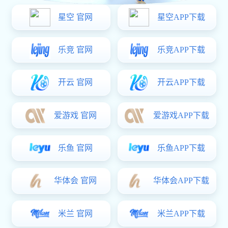
欧联杯激战皇马凭借帽子戏
法逆转莱比锡全场沸腾分析
2026-01-26
1
分享
在最近一场备受瞩目的欧联杯比赛中，皇家马德里凭借着球
星的出色表现，以3比2逆转战胜了德甲劲旅莱比锡。这场比
赛不仅展示了皇马的强大实力，更是体现了球队在关键时刻
的韧性与决心。全场沸腾的气氛更是为这场精彩对决增添了
不少色彩。本文将从比赛过程、明星球员表现、战术分析及
球迷反应四个方面，对这场激战进行详细分析，力求全面展
现这场赛事的魅力与意义。