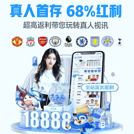
公司动态
首页
公司动态